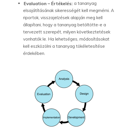
Evaluation – Értékelés:
a tananyag
elsajátításának sikerességét kell megmérni. A
riportok, visszajelzések alapján meg kell
állapítani, hogy a tananyag betöltötte-e a
tervezett szerepét, milyen következtetések
vonhatók le. Ha lehetséges, módosításokat
kell eszközölni a tananyag tökéletesítése
érdekében.