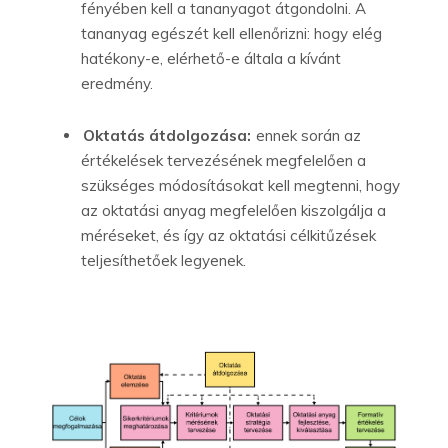
fényében kell a tananyagot átgondolni. A
tananyag egészét kell ellenőrizni: hogy elég
hatékony-e, elérhető-e általa a kívánt
eredmény.
Oktatás átdolgozása:
ennek során az
értékelések tervezésének megfelelően a
szükséges módosításokat kell megtenni, hogy
az oktatási anyag megfelelően kiszolgálja a
méréseket, és így az oktatási célkitűzések
teljesíthetőek legyenek.