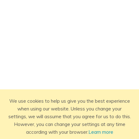
We use cookies to help us give you the best experience
when using our website. Unless you change your
settings, we will assume that you agree for us to do this.
However, you can change your settings at any time
according with your browser.
Learn more