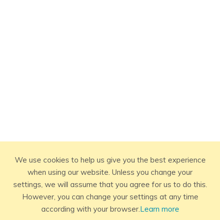
We use cookies to help us give you the best experience
when using our website. Unless you change your
settings, we will assume that you agree for us to do this.
However, you can change your settings at any time
according with your browser.
Learn more