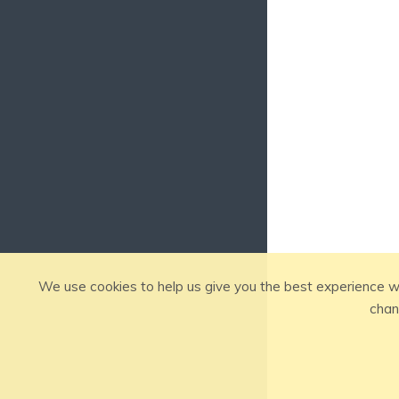
We use cookies to help us give you the best experience w
chan