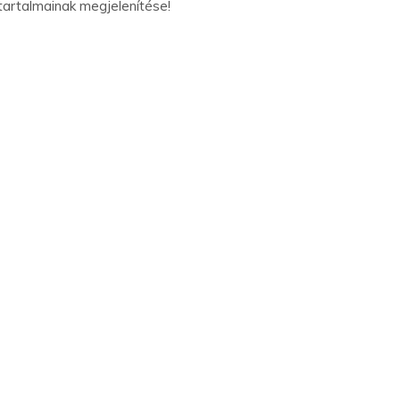
tartalmainak megjelenítése!