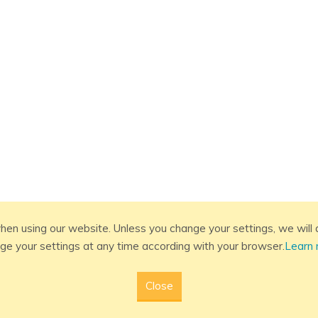
hen using our website. Unless you change your settings, we will 
ge your settings at any time according with your browser.
Learn
Close