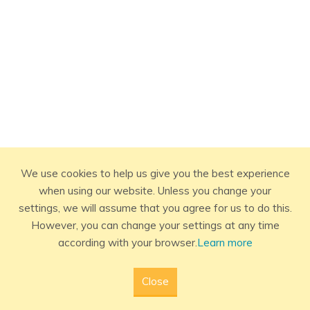
We use cookies to help us give you the best experience
when using our website. Unless you change your
settings, we will assume that you agree for us to do this.
However, you can change your settings at any time
according with your browser.
Learn more
Close